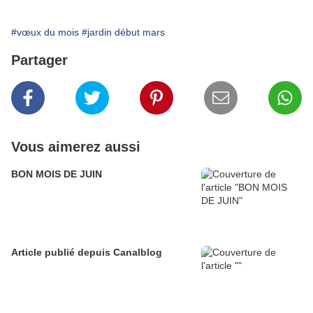
#vœux du mois
#jardin début mars
Partager
Vous aimerez aussi
BON MOIS DE JUIN
Article publié depuis Canalblog