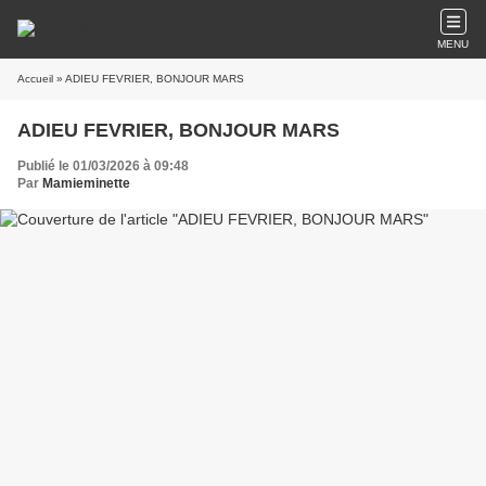
MENU
Accueil
» ADIEU FEVRIER, BONJOUR MARS
ADIEU FEVRIER, BONJOUR MARS
Publié le 01/03/2026 à 09:48
Par
Mamieminette