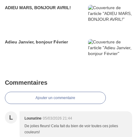
ADIEU MARS, BONJOUR AVRIL!
Adieu Janvier, bonjour Février
Commentaires
Ajouter un commentaire
L
Lounatine
05/03/2026 21:44
De jolies fleurs! Cela fait du bien de voir toutes ces jolies
couleurs!