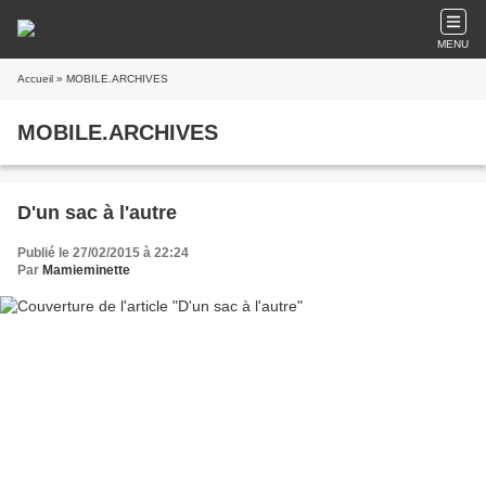
MENU
Accueil
» MOBILE.ARCHIVES
MOBILE.ARCHIVES
D'un sac à l'autre
Publié le 27/02/2015 à 22:24
Par
Mamieminette