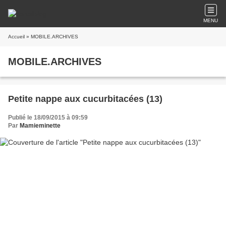
MENU
Accueil
» MOBILE.ARCHIVES
MOBILE.ARCHIVES
Petite nappe aux cucurbitacées (13)
Publié le 18/09/2015 à 09:59
Par
Mamieminette