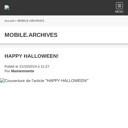
MENU
Accueil
» MOBILE.ARCHIVES
MOBILE.ARCHIVES
HAPPY HALLOWEEN!
Publié le 31/10/2019 à 11:27
Par
Mamieminette