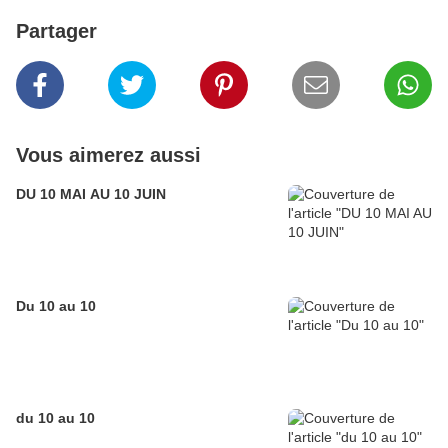
Partager
Vous aimerez aussi
DU 10 MAI AU 10 JUIN
Du 10 au 10
du 10 au 10