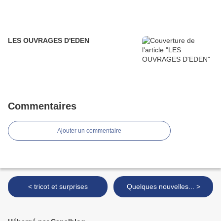
LES OUVRAGES D'EDEN
Commentaires
Ajouter un commentaire
< tricot et surprises
Quelques nouvelles... >