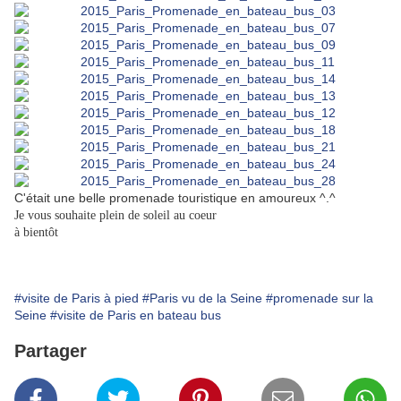
C'était une belle promenade touristique en amoureux ^.^
Je vous souhaite plein de soleil au coeur
à bientôt
#visite de Paris à pied
#Paris vu de la Seine
#promenade sur la
Seine
#visite de Paris en bateau bus
Partager