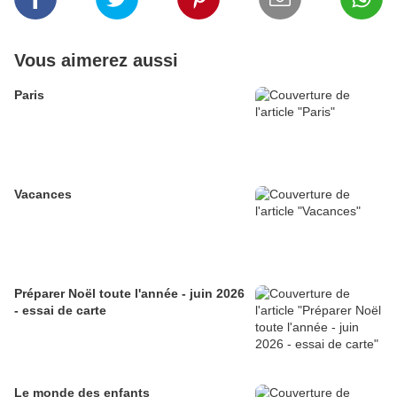
Vous aimerez aussi
Paris
Vacances
Préparer Noël toute l'année - juin 2026
- essai de carte
Le monde des enfants