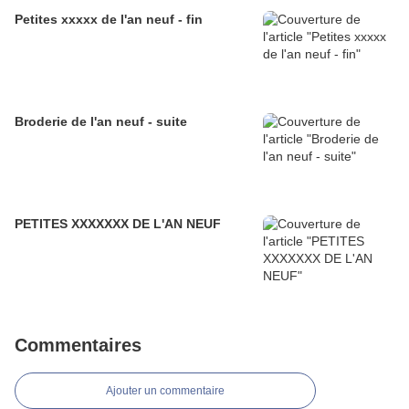
Petites xxxxx de l'an neuf - fin
Broderie de l'an neuf - suite
PETITES XXXXXXX DE L'AN NEUF
Commentaires
Ajouter un commentaire