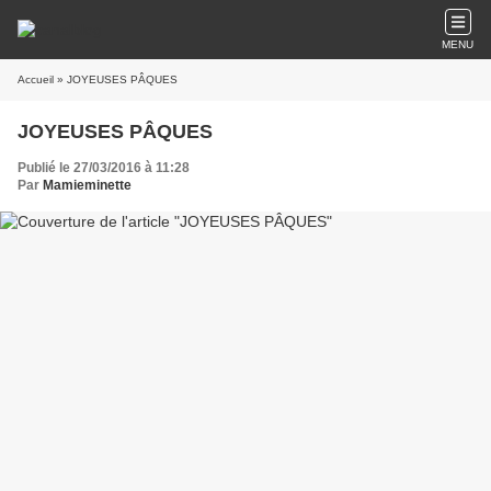
MENU
Accueil
» JOYEUSES PÂQUES
JOYEUSES PÂQUES
Publié le 27/03/2016 à 11:28
Par
Mamieminette