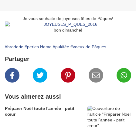
Je vous souhaite de joyeuses fêtes de Pâques!
bon dimanche!
#broderie
#perles Hama
#pukifée
#voeux de Pâques
Partager
Vous aimerez aussi
Préparer Noël toute l'année - petit
cœur