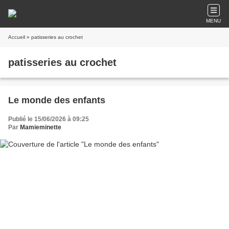
MENU
Accueil
» patisseries au crochet
patisseries au crochet
Le monde des enfants
Publié le 15/06/2026 à 09:25
Par
Mamieminette