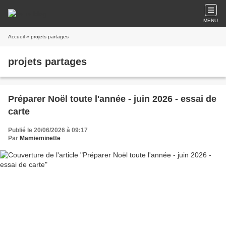
MENU
Accueil
» projets partages
projets partages
Préparer Noël toute l'année - juin 2026 - essai de
carte
Publié le 20/06/2026 à 09:17
Par
Mamieminette