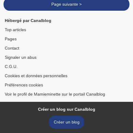
né...
Page suivante >
Hébergé par Canalblog
Top articles
Pages
Contact
Signaler un abus
C.G.U.
Cookies et données personnelles
Préférences cookies
Voir le profil de Mamieminette sur le portail Canalblog
Créer un blog sur Canalblog
Créer un blog